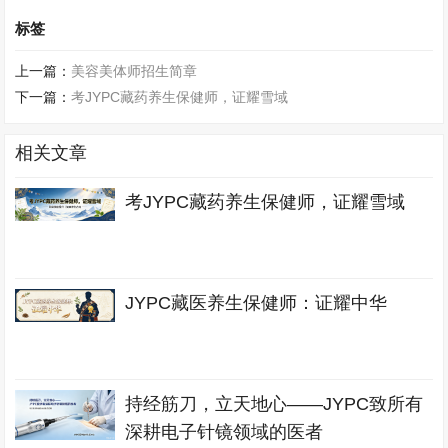
标签
上一篇：
美容美体师招生简章
下一篇：
考JYPC藏药养生保健师，证耀雪域
相关文章
考JYPC藏药养生保健师，证耀雪域
JYPC藏医养生保健师：证耀中华
持经筋刀，立天地心——JYPC致所有
深耕电子针镜领域的医者