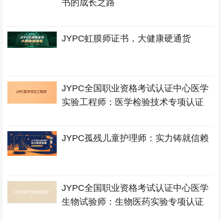
书的成长之路
JYPC虹膜师证书，大健康硬通货
JYPC全国职业资格考试认证中心医学
实验工程师：医学检验技术专项认证
JYPC孤残儿童护理师：实力铸就信赖
JYPC全国职业资格考试认证中心医学
生物试验师：生物医药实验专项认证