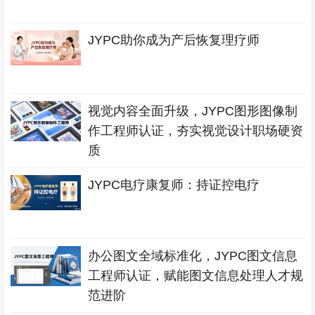
JYPC助你成为产后恢复理疗师
视觉内容全面升级，JYPC图形图像制
作工程师认证，夯实视觉设计职场硬资
质
JYPC电疗康复师：持证控电疗
办公图文全域标准化，JYPC图文信息
工程师认证，赋能图文信息处理人才规
范进阶