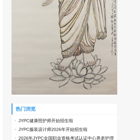
热门浏览
JYPC健康照护师开始招生啦
JYPC服装设计师2026年开始招生啦
2026年JYPC全国职业资格考试认证中心养老护理