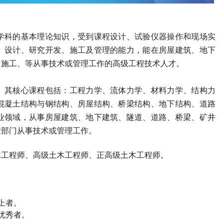
学科的基本理论知识，受到课程设计、试验仪器操作和现场实
、设计、研究开发、施工及管理的能力，能在房屋建筑、地下
、施工、等从事技术或管理工作的高级工程技术人才。
。其核心课程包括：工程力学、流体力学、材料力学、结构力
混凝土结构与钢结构、房屋结构、桥梁结构、地下结构、道路
业领域，从事房屋建筑、地下建筑、隧道、道路、桥梁、矿井
发部门从事技术或管理工作。
木工程师
、高级
土木工程师
、正高级
土木工程师
。
上者。
优秀者。