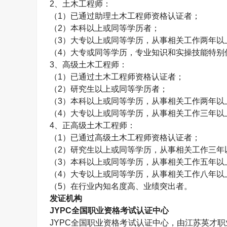
2、
土木工程师
：
（1）已通过助理
土木工程师
资格认证者；
（2）本科以上或同等学历者；
（3）大专以上或同等学历，从事相关工作两年以
（4）大专或同等学历，专业知识和实操技能特别
3、高级
土木工程师
：
（1）已通过
土木工程师
资格认证者；
（2）研究生以上或同等学历者；
（3）本科以上或同等学历，从事相关工作两年以
（4）大专以上或同等学历，从事相关工作三年以
4、正高级
土木工程师
：
（1）已通过高级
土木工程师
资格认证者；
（2）研究生以上或同等学历，从事相关工作三年
（3）本科以上或同等学历，从事相关工作五年以
（4）大专以上或同等学历，从事相关工作八年以
（5）在行业内知名度高、业绩突出者。
发证机构
JYPC全国职业资格考试认证中心
JYPC全国职业资格考试认证中心，由江苏英才职业