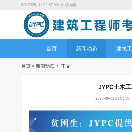
8/6/2026, 11:02:58 AM
欢迎访问。
首页
新闻动态
建筑
首页
>
新闻动态
正文
JYPC土木
2026-06-02 13:03:50