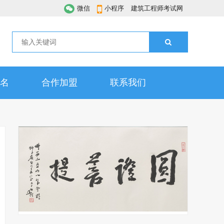
微信
小程序
建筑工程师考试网
名
合作加盟
联系我们