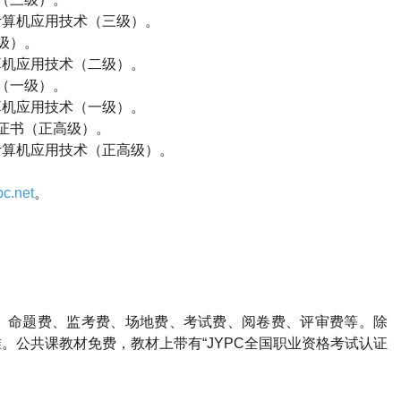
计算机应用技术（三级）。
级）。
算机应用技术（二级）。
（一级）。
算机应用技术（一级）。
证书（正高级）。
计算机应用技术（正高级）。
c.net
。
、命题费、监考费、场地费、考试费、阅卷费、评审费等。除
。公共课教材免费，教材上带有“JYPC全国职业资格考试认证