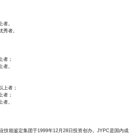
上者。
优秀者。
上者；
上者。
以上者；
上者；
上者。
技能鉴定集团于1999年12月28日投资创办。JYPC是国内成