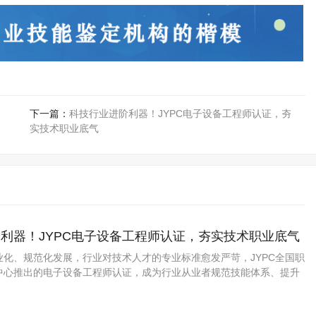
下一篇：
科技行业进阶利器！JYPC电子设备工程师认证，夯
实技术职业底气
利器！JYPC电子设备工程师认证，夯实技术职业底气
业化、规范化发展，行业对技术人才的专业标准愈发严苛，JYPC全国职
中心推出的电子设备工程师认证，成为行业从业者规范技能体系、提升
质选择。