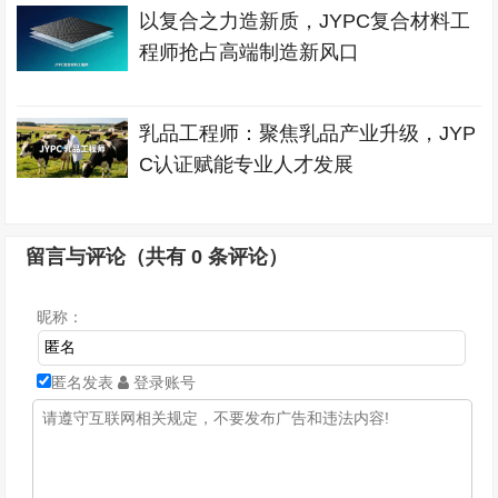
以复合之力造新质，JYPC复合材料工
程师抢占高端制造新风口
乳品工程师：聚焦乳品产业升级，JYP
C认证赋能专业人才发展
留言与评论（共有
0
条评论）
昵称：
匿名发表
登录账号