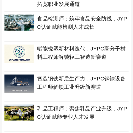
拓宽职业发展通道
食品检测师：筑牢食品安全防线，JYP
C认证赋能检测人才成长
赋能橡塑新材料迭代，JYPC高分子材
料工程师解锁轻工智造新赛道
智造钢铁新质生产力，JYPC钢铁设备
工程师解锁工业升级新赛道
乳品工程师：聚焦乳品产业升级，JYP
C认证赋能专业人才发展