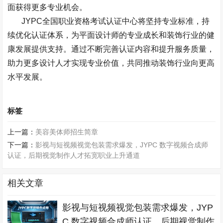
面获得更多专业机会。
JYPC
全国职业资格考试认证中心将坚持专业标准，持
续优化认证体系，为平面设计师的专业成长和装饰行业的健
康发展提供支持。通过不断完善认证内容和提升服务质量，
助力更多设计人才实现专业价值，共同推动装饰行业向更高
水平发展。
标签
上一篇：
美容美体师招生简章
下一篇：
影视与短视频视觉包装需求爆发，JYPC 数字视频合成师
认证，后期视觉制作人才拓宽职业上升通道
相关文章
影视与短视频视觉包装需求爆发，JYP
C 数字视频合成师认证，后期视觉制作