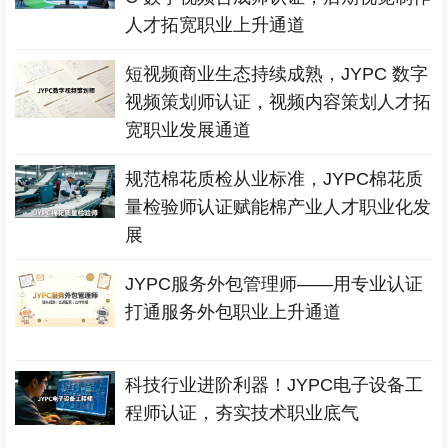
人才拓宽职业上升通道
短视频商业生态持续成熟，JYPC 数字
视频策划师认证，视频内容策划人才拓
宽职业发展通道
规范棉花质检从业标准，JYPC棉花质
量检验师认证赋能棉产业人才职业化发
展
JYPC服务外包管理师——用专业认证
打通服务外包职业上升通道
科技行业进阶利器！JYPC电子设备工
程师认证，夯实技术职业底气