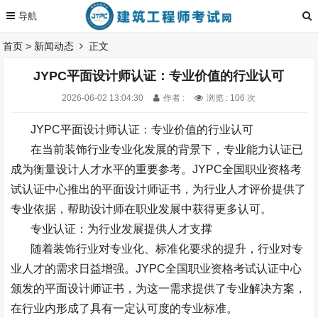
首页
>
新闻动态
正文
JYPC平面设计师认证：专业价值的行业认可
2026-06-02 13:04:30
作者 :
浏览 : 106 次
JYPC
平面设计师认证：专业价值的行业认可
在当前装饰行业专业化发展的背景下，专业能力认证已
成为衡量设计人才水平的重要参考。
JYPC
全国职业资格考
试认证中心推出的平面设计师证书，为行业人才评价提供了
专业依据，帮助设计师在职业发展中获得更多认可。
专业认证：为行业发展提供人才支撑
随着装饰行业对专业化、标准化要求的提升，行业对专
业人才的需求日益增强。
JYPC
全国职业资格考试认证中心
颁发的平面设计师证书，为这一需求提供了专业解决方案，
在行业内形成了具有一定认可度的专业标准。