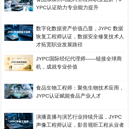
YPC认证助力专业能力提升
数字化数据资产价值凸显，JYPC 数据
恢复工程师认证，数据安全修复技术人
才拓宽职业发展路径
JYPC国际经纪代理师——链接全球商
机，成就专业价值
食品生物工程师：聚焦生物技术应用，
JYPC认证赋能食品产业人才
演播直播与演艺行业持续升温，JYPC
声像工程师认证，影音视听工程从业者