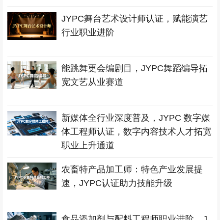
JYPC舞台艺术设计师认证，赋能演艺
行业职业进阶
能跳舞更会编剧目，JYPC舞蹈编导拓
宽文艺从业赛道
新媒体全行业深度普及，JYPC 数字媒
体工程师认证，数字内容技术人才拓宽
职业上升通道
农畜特产品加工师：特色产业发展提
速，JYPC认证助力技能升级
食品添加剂与配料工程师职业进阶，J