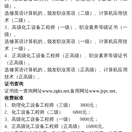
级）。
选修英语计算机的，颁发职业英语（二级）、计算机应用技
术（二级）。
3
、高级化工设备工程师（一级）、职业素养等级证书（一
级）。
选修英语计算机的，颁发职业英语（一级）、计算机应用技
术（一级）。
4
、正高级化工设备工程师（正高级）、职业素养等级证书
（正高级）。
选修英语计算机的，颁发职业英语（正高级）、计算机应用
技术（正高级）。
证书查询
证书统一查询网址
www.zgks.net
,
备用网址
www.jypc.net
。
收费标准
1
、助理化工设备工程师（三级）
3800
元；
2
、化工设备工程师（二级）
6800
元；
3
、高级化工设备工程师（一级）
9800
元；
4
、正高级化工设备工程师（正高级）
16800
元。