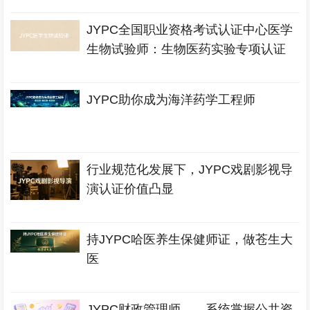
JYPC全国职业资格考试认证中心医学
生物试验师：生物医药实验专项认证
JYPC助你成为海洋药学工程师
行业规范化发展下，JYPC戏剧影视导
演认证价值凸显
持JYPC哈医养生保健师证，做苍生大
医
JYPC财政管理师——系统掌握公共资