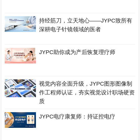
持经筋刀，立天地心——JYPC致所有
深耕电子针镜领域的医者
JYPC助你成为产后恢复理疗师
视觉内容全面升级，JYPC图形图像制
作工程师认证，夯实视觉设计职场硬资
质
JYPC电疗康复师：持证控电疗