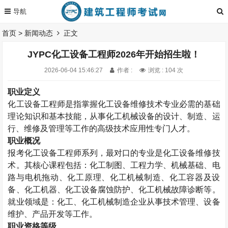
首页
>
新闻动态
正文
JYPC化工设备工程师2026年开始招生啦！
2026-06-04 15:46:27
作者 :
浏览 : 104 次
职业定义
化工设备工程师是指掌握化工设备维修技术专业必需的基础
理论知识和基本技能，从事化工机械设备的设计、制造、运
行、维修及管理等工作的高级技术应用性专门人才。
职业概况
报考
化工设备工程师系列，最对口的专业是化工设备维修技
术。其核心课程包括：化工制图、工程力学、机械基础、电
路与电机拖动、化工原理、化工机械制造、化工容器及设
备、化工机器、化工设备腐蚀防护、化工机械故障诊断等。
就业领域是：化工、化工机械制造企业从事技术管理、设备
维护、产品开发等工作。
职业资格等级