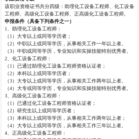
该职业资格证书共分四级：助理化工设备工程师、化工设备
工程师、高级化工设备工程师、正高级化工设备工程师。
申报条件（具备下列条件之一）
1
、助理化工设备工程师：
（
1
）大专以上或同等学历者；
（
2
）中职以上或同等学历，从事相关工作一年以上者。
（
3
）中职或同等学历，专业知识和实操技能特别优秀者。
2
、化工设备工程师：
（
1
）已通过助理化工设备工程师资格认证者；
（
2
）本科以上或同等学历者；
（
3
）大专以上或同等学历，从事相关工作两年以上者。
（
4
）大专或同等学历，专业知识和实操技能特别优秀者。
3
、高级化工设备工程师：
（
1
）已通过化工设备工程师资格认证者；
（
2
）研究生以上或同等学历者；
（
3
）本科以上或同等学历，从事相关工作两年以上者；
（
4
）大专以上或同等学历，从事相关工作三年以上者。
4
、正高级化工设备工程师：