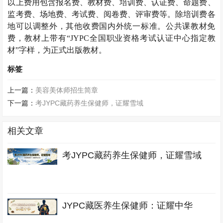
以上费用包含报名费、教材费、培训费、认证费、命题费、
监考费、场地费、考试费、阅卷费、评审费等。除培训费各
地可以调整外，其他收费国内外统一标准。公共课教材免
费，教材上带有“
JYPC
全国职业资格考试认证中心指定教
材”字样，为正式出版教材。
标签
上一篇：
美容美体师招生简章
下一篇：
考JYPC藏药养生保健师，证耀雪域
相关文章
考JYPC藏药养生保健师，证耀雪域
JYPC藏医养生保健师：证耀中华