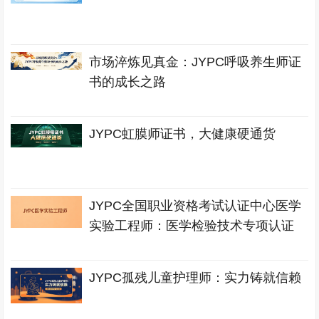
市场淬炼见真金：JYPC呼吸养生师证
书的成长之路
JYPC虹膜师证书，大健康硬通货
JYPC全国职业资格考试认证中心医学
实验工程师：医学检验技术专项认证
JYPC孤残儿童护理师：实力铸就信赖