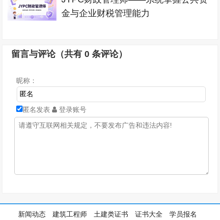
金与企业财税管理能力
留言与评论（共有
0
条评论）
昵称：
匿名发表
登录账号
新闻动态
建筑工程师
土建类证书
证书大全
学员报名