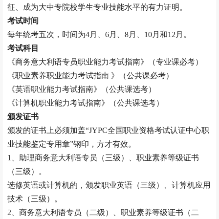
征、成为大中专院校学生专业技能水平的有力证明。
考试时间
每年统考五次，时间为
4月、6月、8月、10月和12月。
考试科目
《
商务意大利语专员
职业能力考试指南》（专业课必考）
《职业素养职业能力考试指南
》（公共课必考）
《英语职业能力考试指南》（公共课选考）
《计算机职业能力考试指南》（公共课选考）
颁发证书
颁发的证书上必须加盖
“JYPC全国职业资格考试认证中心职
业技能鉴定专用章”钢印，方才有效。
1、助理
商务意大利语专员
（三级）、职业素养等级证书
（三级）。
选修英语或计算机的，颁发职业英语（三级）、计算机应用
技术（三级）。
2、
商务意大利语专员
（二级）、职业素养等级证书（二