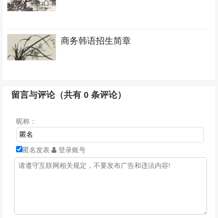
商务韩语招生简章
留言与评论（共有
0
条评论）
昵称：
匿名发表
登录账号