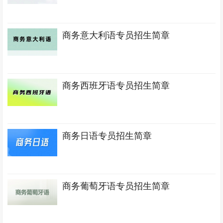
商务意大利语专员招生简章
商务西班牙语专员招生简章
商务日语专员招生简章
商务葡萄牙语专员招生简章