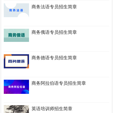
商务法语专员招生简章
商务俄语专员招生简章
商务德语专员招生简章
商务阿拉伯语专员招生简章
英语培训师招生简章