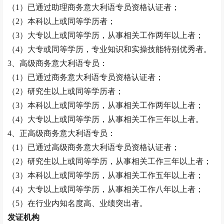
（
1）已通过助理
商务意大利语专员
资格认证者；
（
2）本科以上或同等学历者；
（
3）大专以上或同等学历，从事相关工作两年以上者
；
（
4）大专或同等学历，专业知识和实操技能特别优秀者。
3、高级
商务意大利语专员
：
（
1）已通过
商务意大利语专员
资格认证者；
（
2）研究生以上或同等学历者；
（
3）本科以上或同等学历，从事相关工作两年以上者；
（
4）大专以上或同等学历，从事相关工作三年以上者。
4、正高级
商务意大利语专员
：
（
1）已通过高级
商务意大利语专员
资格认证者；
（
2）研究生以上或同等学历，从事相关工作三年以上者；
（
3）本科以上或同等学历，从事相关工作五年以上者；
（
4）大专以上或同等学历，从事相关工作八年以上者
；
（
5）在行业内知名度高、业绩突出者。
发证机构