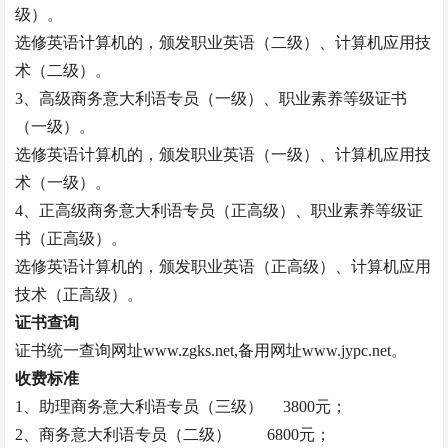
级）。
选修英语计算机的，颁发职业英语（二级）、计算机应用技
术（二级）。
3、高级
商务意大利语专员
（一级）、职业素养等级证书
（一级）。
选修英语计算机的，颁发职业英语（一级）、计算机应用技
术（一级）。
4、正高级
商务意大利语专员
（正高级）、职业素养等级证
书（正高级）。
选修英语计算机的，颁发职业英语（正高级）、计算机应用
技术（正高级）。
证书查询
证书统一查询网址
www.zgks.net,备用网址www.jypc.net。
收费标准
1、助理
商务意大利语专员
（三级）
3800元；
2、
商务意大利语专员
（二级）
6800元；